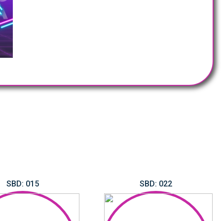
SBD: 015
SBD: 022