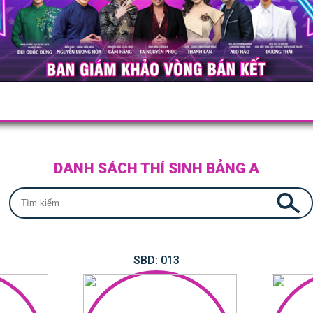
DANH SÁCH THÍ SINH BẢNG A
SBD: 013