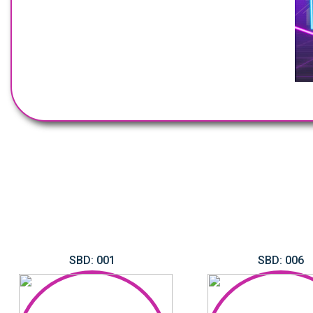
SBD: 001
SBD: 006