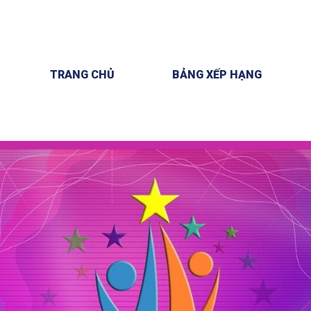
TRANG CHỦ
BẢNG XẾP HẠNG