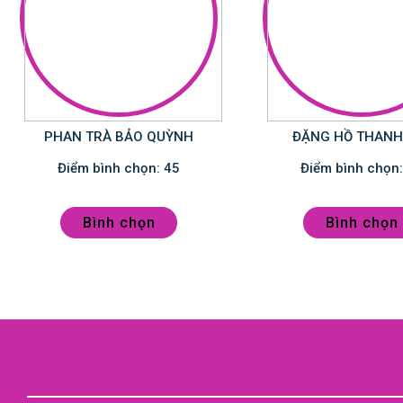
PHAN TRÀ BẢO QUỲNH
ĐẶNG HỒ THANH
Điểm bình chọn: 45
Bình chọn
Bình chọn