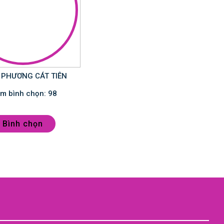
 PHƯƠNG CÁT TIÊN
Điểm bình chọn: 98
Bình chọn