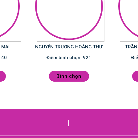
 MAI
NGUYỄN TRƯƠNG HOÀNG THƯ
TRẦN
Điểm bình chọn: 40
Điểm bình chọn: 921
Bình chọn