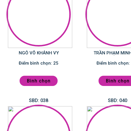
NGÔ VÕ KHÁNH VY
TRẦN PHẠM MIN
Điểm bình chọn: 25
Bình chọn
Bình chọn
SBD: 038
SBD: 040